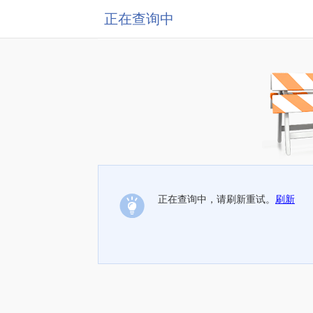
正在查询中
正在查询中，请刷新重试。
刷新